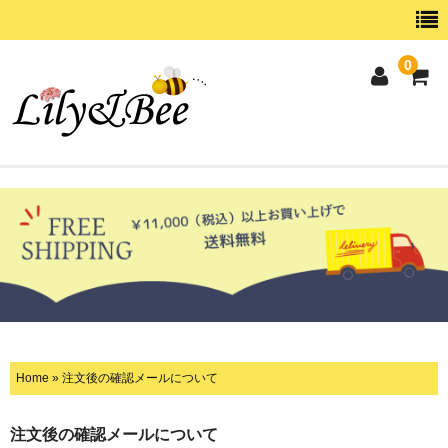
0
ホーム
SHOPPING
CATEGORY
ABOUT
CONTACT
Home
»
注文後の確認メールについて
注文後の確認メールについて