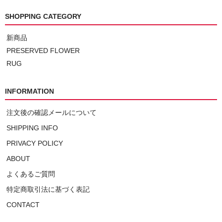
SHOPPING CATEGORY
新商品
PRESERVED FLOWER
RUG
INFORMATION
注文後の確認メールについて
SHIPPING INFO
PRIVACY POLICY
ABOUT
よくあるご質問
特定商取引法に基づく表記
CONTACT