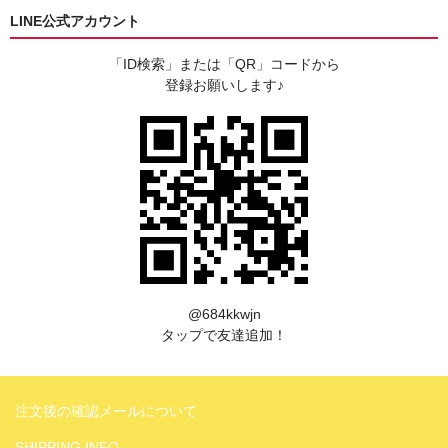
LINE公式アカウント
「ID検索」または「QR」コードから
登録お願いします♪
@684kkwjn
タップで友達追加！
注文後の確認メールについて
SHIPPING INFO