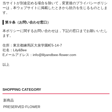
当サイトが別途定める場合を除いて，変更後のプライバシーポリシ
ーは，本ウェブサイトに掲載したときから効力を生じるものとしま
す。
第９条（お問い合わせ窓口）
本ポリシーに関するお問い合わせは，下記の窓口までお願いいたし
ます。
住所：東京都練馬区大泉学園町5-14-7
社名：Lily&Bee
Eメールアドレス：info@lilyandbee-flower.com
以上
SHOPPING CATEGORY
新商品
PRESERVED FLOWER