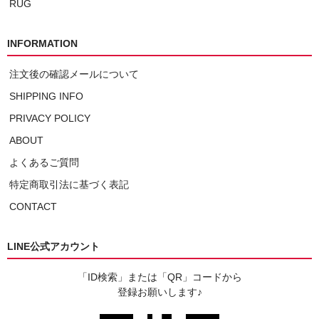
RUG
INFORMATION
注文後の確認メールについて
SHIPPING INFO
PRIVACY POLICY
ABOUT
よくあるご質問
特定商取引法に基づく表記
CONTACT
LINE公式アカウント
「ID検索」または「QR」コードから
登録お願いします♪